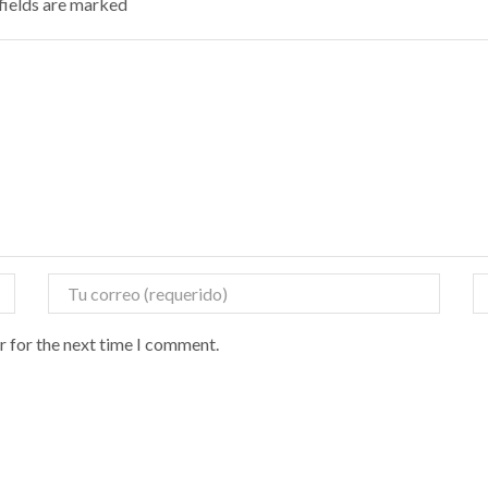
 fields are marked
r for the next time I comment.