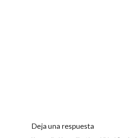
Deja una respuesta