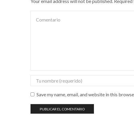
Your email address will not be published. Required
Save my name, email, and website in this browse