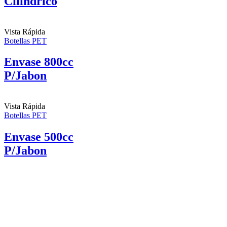
Cilindrico
Vista Rápida
Botellas PET
Envase 800cc
P/Jabon
Vista Rápida
Botellas PET
Envase 500cc
P/Jabon