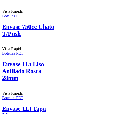
Vista Rápida
Botellas PET
Envase 750cc Chato
T/Push
Vista Rápida
Botellas PET
Envase 1Lt Liso
Anillado Rosca
28mm
Vista Rápida
Botellas PET
Envase 1Lt Tapa