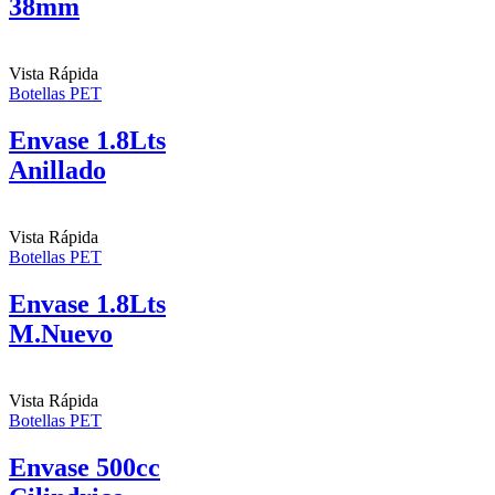
38mm
Vista Rápida
Botellas PET
Envase 1.8Lts
Anillado
Vista Rápida
Botellas PET
Envase 1.8Lts
M.Nuevo
Vista Rápida
Botellas PET
Envase 500cc