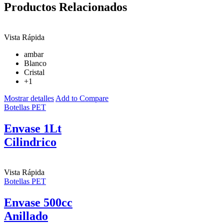
Productos Relacionados
Vista Rápida
ambar
Blanco
Cristal
+1
Mostrar detalles
Add to Compare
Botellas PET
Envase 1Lt
Cilindrico
Vista Rápida
Botellas PET
Envase 500cc
Anillado