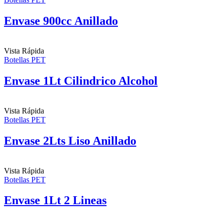
Envase 900cc Anillado
Vista Rápida
Botellas PET
Envase 1Lt Cilindrico Alcohol
Vista Rápida
Botellas PET
Envase 2Lts Liso Anillado
Vista Rápida
Botellas PET
Envase 1Lt 2 Lineas