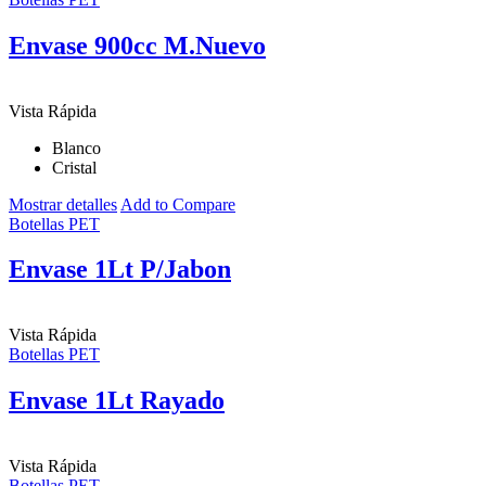
Envase 900cc M.Nuevo
Vista Rápida
Blanco
Cristal
Mostrar detalles
Add to Compare
Botellas PET
Envase 1Lt P/Jabon
Vista Rápida
Botellas PET
Envase 1Lt Rayado
Vista Rápida
Botellas PET