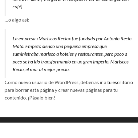
café).
…o algo así:
La empresa «Mariscos Recio» fue fundada por Antonio Recio
Mata. Empezó siendo una pequeña empresa que
suministraba marisco a hoteles y restaurantes, pero poco a
poco se ha ido transformando en un gran imperio. Mariscos
Recio, el mar al mejor precio.
Como nuevo usuario de WordPress, deberías ir a
tu escritorio
para borrar esta página y crear nuevas páginas para tu
contenido. ¡Pásalo bien!