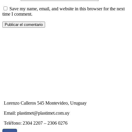
Save my name, email, and website in this browser for the next
time I comment.
Lorenzo Calleros 545 Montevideo, Uruguay
Email: plastimet@plastimet.com.uy
Teléfono: 2304 2207 – 2306 0276