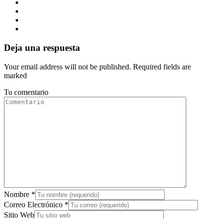
Deja una respuesta
Your email address will not be published. Required fields are
marked
Tu comentario
Nombre
*
Correo Electrónico
*
Sitio Web