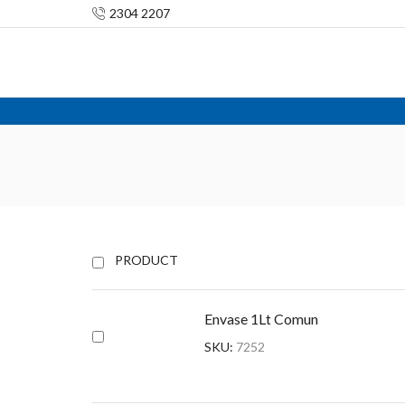
2304 2207
PRODUCT
Envase 1Lt Comun
SKU:
7252